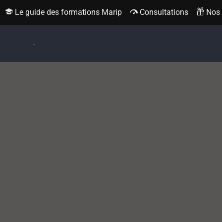
Le guide des formations Marip
Consultations
Nos c