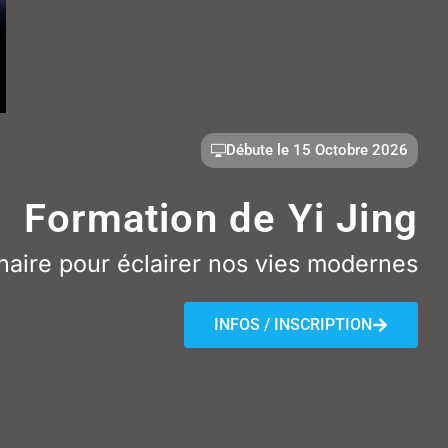
Débute le 15 Octobre 2026
Formation de Yi Jing
naire pour éclairer nos vies modernes
INFOS / INSCRIPTION