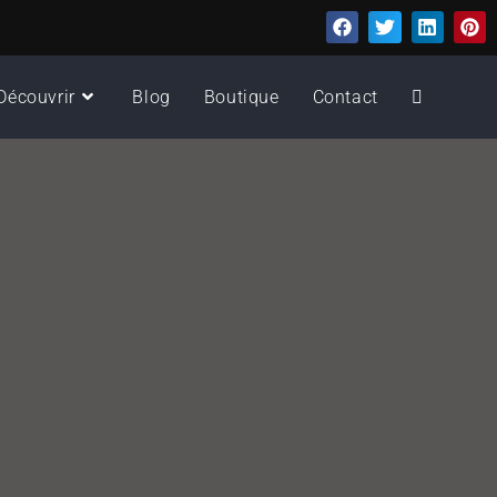
Découvrir
Blog
Boutique
Contact