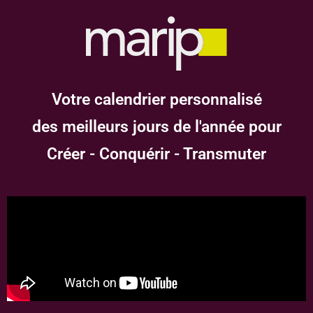
Votre calendrier personnalisé
des meilleurs jours de l'année pour
Créer - Conquérir - Transmuter