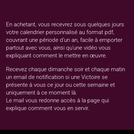
En achetant, vous recevrez sous quelques jours
votre calendrier personnalisé au format pdf,
couvrant une période d'un an, facile à emporter
partout avec vous, ainsi qu'une vidéo vous
expliquant comment le mettre en œuvre.
Recevez chaque dimanche soir et chaque matin
un email de notification si une Victoire se
présente à vous ce jour ou cette semaine et
uniquement à ce moment là.
Le mail vous redonne accès à la page qui
explique comment vous en servir.