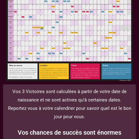
Vos 3 Victoires sont calculées à partir de votre date de
naissance et ne sont actives qu’à certaines dates.
Reportez vous à votre calendrier pour savoir quel est le bon
jour pour vous.
Vos chances de succès sont énormes