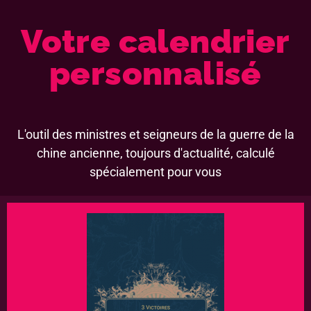
Votre calendrier
personnalisé
L'outil des ministres et seigneurs de la guerre de la
chine ancienne, toujours d'actualité, calculé
spécialement pour vous