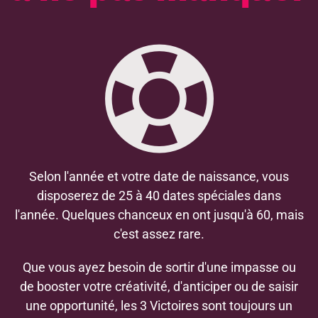
Selon l'année et votre date de naissance, vous
disposerez de 25 à 40 dates spéciales dans
l'année. Quelques chanceux en ont jusqu'à 60, mais
c'est assez rare.
Que vous ayez besoin de sortir d'une impasse ou
de booster votre créativité, d'anticiper ou de saisir
une opportunité, les 3 Victoires sont toujours un