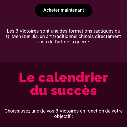
Acheter maintenant
Les 3 Victoires sont une des formations tactiques du
Qi Men Dun Jia, un art traditionnel chinois directement
issu de l’art de la guerre
Le calendrier
du succès
Choississez une de vos 3 Victoires en fonction de votre
objectif :