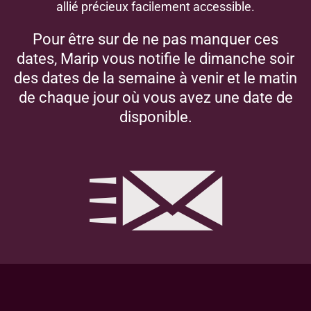
allié précieux facilement accessible.
Pour être sur de ne pas manquer ces
dates, Marip vous notifie le dimanche soir
des dates de la semaine à venir et le matin
de chaque jour où vous avez une date de
disponible.