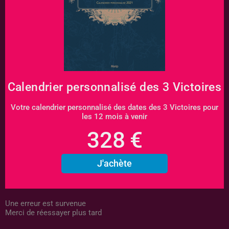
Calendrier personnalisé des 3 Victoires
Votre calendrier personnalisé des dates des 3 Victoires pour
les 12 mois à venir
328
€
J'achète
Une erreur est survenue
Merci de réessayer plus tard