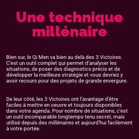
Une technique
millénaire
Bien sur, le Qi Men va bien au delà des 3 Victoires.
C’est un outil complet qui permet d’analyser les
situations, de poser des diagnostics précis et de
développer la meilleure stratégie et vous devriez y
avoir recours pour des projets de grande envergure.
De leur côté, les 3 Victoires ont l’avantage d’être
faciles à mettre en oeuvre et toujours disponibles
dans votre agenda. Pour nombre de situations, c’est
un outil incomparable longtemps tenu secret, mais
utilisé depuis des millénaires et aujourd’hui facilement
à votre portée.