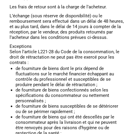
Les frais de retour sont à la charge de l’acheteur.
L’échange (sous réserve de disponibilité) ou le
remboursement sera effectué dans un délai de 48 heures,
et au plus tard, dans le délai de 14 jours à compter de la
réception, par le vendeur, des produits retournés par
l’acheteur dans les conditions prévues ci-dessus.
Exceptions
Selon l’article L221-28 du Code de la consommation, le
droit de rétractation ne peut pas être exercé pour les
contrats :
de fourniture de biens dont le prix dépend de
fluctuations sur le marché financier échappant au
contrôle du professionnel et susceptibles de se
produire pendant le délai de rétractation ;
de fourniture de biens confectionnés selon les
spécifications du consommateur ou nettement
personnalisés ;
de fourniture de biens susceptibles de se détériorer
ou de se périmer rapidement ;
de fourniture de biens qui ont été descellés par le
consommateur après la livraison et qui ne peuvent
être renvoyés pour des raisons d’hygiène ou de
protection de la santé ;