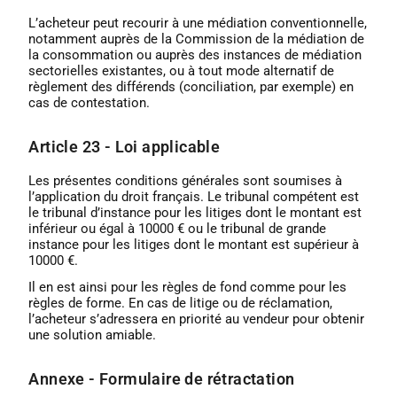
L’acheteur peut recourir à une médiation conventionnelle,
notamment auprès de la Commission de la médiation de
la consommation ou auprès des instances de médiation
sectorielles existantes, ou à tout mode alternatif de
règlement des différends (conciliation, par exemple) en
cas de contestation.
Article 23 - Loi applicable
Les présentes conditions générales sont soumises à
l’application du droit français. Le tribunal compétent est
le tribunal d’instance pour les litiges dont le montant est
inférieur ou égal à 10000 € ou le tribunal de grande
instance pour les litiges dont le montant est supérieur à
10000 €.
Il en est ainsi pour les règles de fond comme pour les
règles de forme. En cas de litige ou de réclamation,
l’acheteur s’adressera en priorité au vendeur pour obtenir
une solution amiable.
Annexe - Formulaire de rétractation