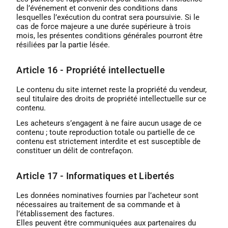
de l’événement et convenir des conditions dans
lesquelles l’exécution du contrat sera poursuivie. Si le
cas de force majeure a une durée supérieure à trois
mois, les présentes conditions générales pourront être
résiliées par la partie lésée.
Article 16 - Propriété intellectuelle
Le contenu du site internet reste la propriété du vendeur,
seul titulaire des droits de propriété intellectuelle sur ce
contenu.
Les acheteurs s’engagent à ne faire aucun usage de ce
contenu ; toute reproduction totale ou partielle de ce
contenu est strictement interdite et est susceptible de
constituer un délit de contrefaçon.
Article 17 - Informatiques et Libertés
Les données nominatives fournies par l’acheteur sont
nécessaires au traitement de sa commande et à
l’établissement des factures.
Elles peuvent être communiquées aux partenaires du