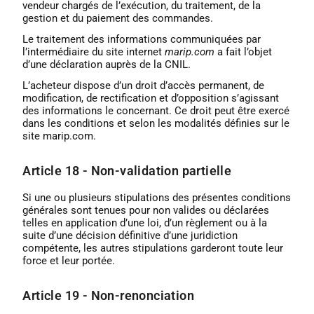
vendeur chargés de l’exécution, du traitement, de la
gestion et du paiement des commandes.
Le traitement des informations communiquées par
l’intermédiaire du site internet
marip.com
a fait l’objet
d’une déclaration auprès de la CNIL.
L’acheteur dispose d’un droit d’accès permanent, de
modification, de rectification et d’opposition s’agissant
des informations le concernant. Ce droit peut être exercé
dans les conditions et selon les modalités définies sur le
site marip.com.
Article 18 - Non-validation partielle
Si une ou plusieurs stipulations des présentes conditions
générales sont tenues pour non valides ou déclarées
telles en application d’une loi, d’un règlement ou à la
suite d’une décision définitive d’une juridiction
compétente, les autres stipulations garderont toute leur
force et leur portée.
Article 19 - Non-renonciation