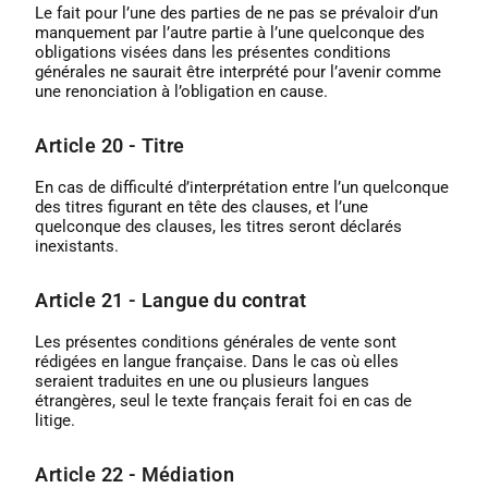
Le fait pour l’une des parties de ne pas se prévaloir d’un
manquement par l’autre partie à l’une quelconque des
obligations visées dans les présentes conditions
générales ne saurait être interprété pour l’avenir comme
une renonciation à l’obligation en cause.
Article 20 - Titre
En cas de difficulté d’interprétation entre l’un quelconque
des titres figurant en tête des clauses, et l’une
quelconque des clauses, les titres seront déclarés
inexistants.
Article 21 - Langue du contrat
Les présentes conditions générales de vente sont
rédigées en langue française. Dans le cas où elles
seraient traduites en une ou plusieurs langues
étrangères, seul le texte français ferait foi en cas de
litige.
Article 22 - Médiation