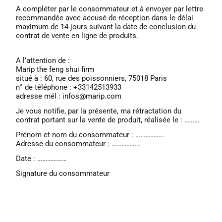
A compléter par le consommateur et à envoyer par lettre
recommandée avec accusé de réception dans le délai
maximum de 14 jours suivant la date de conclusion du
contrat de vente en ligne de produits.
A l’attention de :
Marip the feng shui firm
situé à : 60, rue des poissonniers, 75018 Paris
n° de téléphone : +33142513933
adresse mél : infos@marip.com
Je vous notifie, par la présente, ma rétractation du
contrat portant sur la vente de produit, réalisée le : ………
Prénom et nom du consommateur : ……………..
Adresse du consommateur : ……………..
Date : ………………
Signature du consommateur