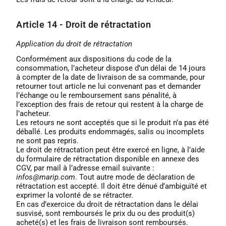
Article 14 - Droit de rétractation
Application du droit de rétractation
Conformément aux dispositions du code de la
consommation, l’acheteur dispose d’un délai de 14 jours
à compter de la date de livraison de sa commande, pour
retourner tout article ne lui convenant pas et demander
l’échange ou le remboursement sans pénalité, à
l’exception des frais de retour qui restent à la charge de
l’acheteur.
Les retours ne sont acceptés que si le produit n’a pas été
déballé. Les produits endommagés, salis ou incomplets
ne sont pas repris.
Le droit de rétractation peut être exercé en ligne, à l’aide
du formulaire de rétractation disponible en annexe des
CGV, par mail à l’adresse email suivante :
infos@marip.com
. Tout autre mode de déclaration de
rétractation est accepté. Il doit être dénué d’ambiguïté et
exprimer la volonté de se rétracter.
En cas d’exercice du droit de rétractation dans le délai
susvisé, sont remboursés le prix du ou des produit(s)
acheté(s) et les frais de livraison sont remboursés.