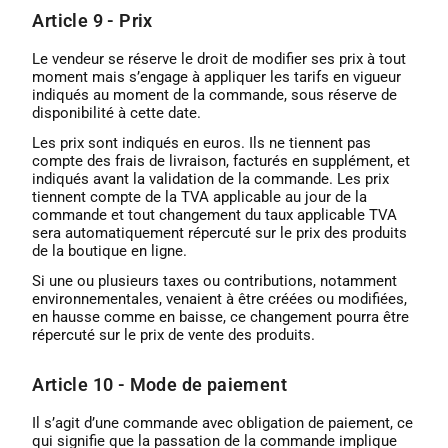
Article 9 - Prix
Le vendeur se réserve le droit de modifier ses prix à tout
moment mais s’engage à appliquer les tarifs en vigueur
indiqués au moment de la commande, sous réserve de
disponibilité à cette date.
Les prix sont indiqués en euros. Ils ne tiennent pas
compte des frais de livraison, facturés en supplément, et
indiqués avant la validation de la commande. Les prix
tiennent compte de la TVA applicable au jour de la
commande et tout changement du taux applicable TVA
sera automatiquement répercuté sur le prix des produits
de la boutique en ligne.
Si une ou plusieurs taxes ou contributions, notamment
environnementales, venaient à être créées ou modifiées,
en hausse comme en baisse, ce changement pourra être
répercuté sur le prix de vente des produits.
Article 10 - Mode de paiement
Il s’agit d’une commande avec obligation de paiement, ce
qui signifie que la passation de la commande implique