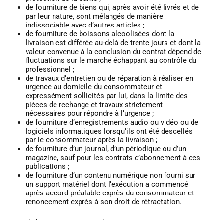
de fourniture de biens qui, après avoir été livrés et de
par leur nature, sont mélangés de manière
indissociable avec d’autres articles ;
de fourniture de boissons alcoolisées dont la
livraison est différée au-delà de trente jours et dont la
valeur convenue à la conclusion du contrat dépend de
fluctuations sur le marché échappant au contrôle du
professionnel ;
de travaux d’entretien ou de réparation à réaliser en
urgence au domicile du consommateur et
expressément sollicités par lui, dans la limite des
pièces de rechange et travaux strictement
nécessaires pour répondre à l’urgence ;
de fourniture d’enregistrements audio ou vidéo ou de
logiciels informatiques lorsqu’ils ont été descellés
par le consommateur après la livraison ;
de fourniture d’un journal, d’un périodique ou d’un
magazine, sauf pour les contrats d’abonnement à ces
publications ;
de fourniture d’un contenu numérique non fourni sur
un support matériel dont l’exécution a commencé
après accord préalable exprès du consommateur et
renoncement exprès à son droit de rétractation.