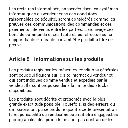
Les registres informatisés, conservés dans les systèmes
informatiques du vendeur dans des conditions
raisonnables de sécurité, seront considérés comme les
preuves des communications, des commandes et des
paiements intervenus entre les parties. L’archivage des
bons de commande et des factures est effectué sur un
support fiable et durable pouvant être produit à titre de
preuve.
Article 8 - Informations sur les produits
Les produits régis par les présentes conditions générales
sont ceux qui figurent sur le site internet du vendeur et
qui sont indiqués comme vendus et expédiés par le
vendeur. Ils sont proposés dans la limite des stocks
disponibles.
Les produits sont décrits et présentés avec la plus
grande exactitude possible. Toutefois, si des erreurs ou
omissions ont pu se produire quant à cette présentation,
la responsabilité du vendeur ne pourrait être engagée.Les
photographies des produits ne sont pas contractuelles.