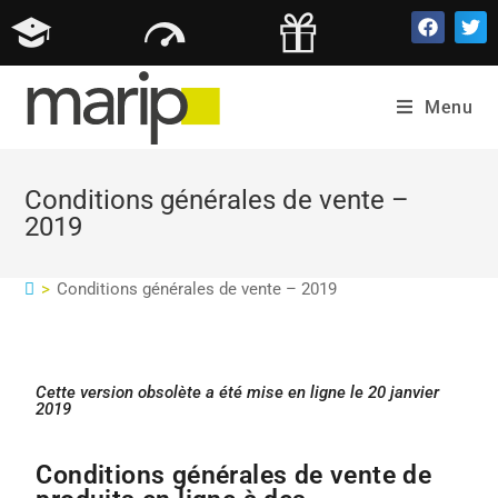
Menu
Conditions générales de vente –
2019
>
Conditions générales de vente – 2019
Cette version obsolète a été mise en ligne le 20 janvier
2019
Conditions générales de vente de