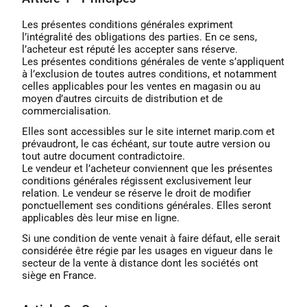
Les présentes conditions générales expriment
l’intégralité des obligations des parties. En ce sens,
l’acheteur est réputé les accepter sans réserve.
Les présentes conditions générales de vente s’appliquent
à l’exclusion de toutes autres conditions, et notamment
celles applicables pour les ventes en magasin ou au
moyen d’autres circuits de distribution et de
commercialisation.
Elles sont accessibles sur le site internet marip.com et
prévaudront, le cas échéant, sur toute autre version ou
tout autre document contradictoire.
Le vendeur et l’acheteur conviennent que les présentes
conditions générales régissent exclusivement leur
relation. Le vendeur se réserve le droit de modifier
ponctuellement ses conditions générales. Elles seront
applicables dès leur mise en ligne.
Si une condition de vente venait à faire défaut, elle serait
considérée être régie par les usages en vigueur dans le
secteur de la vente à distance dont les sociétés ont
siège en France.