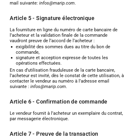
mail suivante:
infos@marip.com
.
Article 5 - Signature électronique
La fourniture en ligne du numéro de carte bancaire de
l’acheteur et la validation finale de la commande
vaudront preuve de l’accord de l’acheteur :
exigibilité des sommes dues au titre du bon de
commande,
signature et acception expresse de toutes les
opérations effectuées.
En cas d’utilisation frauduleuse de la carte bancaire,
l’acheteur est invité, dès le constat de cette utilisation, à
contacter le vendeur au numéro à l’adresse email
suivante :
infos@marip.com
.
Article 6 - Confirmation de commande
Le vendeur fournit à l’acheteur un exemplaire du contrat,
par messagerie électronique.
Article 7 - Preuve de la transaction