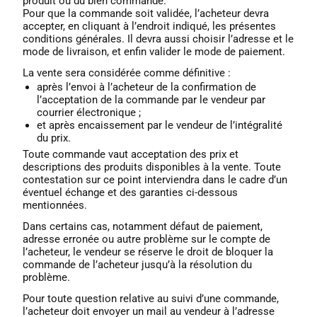
produit ou du bien commandé.
Pour que la commande soit validée, l’acheteur devra
accepter, en cliquant à l’endroit indiqué, les présentes
conditions générales. Il devra aussi choisir l’adresse et le
mode de livraison, et enfin valider le mode de paiement.
La vente sera considérée comme définitive :
après l’envoi à l’acheteur de la confirmation de
l’acceptation de la commande par le vendeur par
courrier électronique ;
et après encaissement par le vendeur de l’intégralité
du prix.
Toute commande vaut acceptation des prix et
descriptions des produits disponibles à la vente. Toute
contestation sur ce point interviendra dans le cadre d’un
éventuel échange et des garanties ci-dessous
mentionnées.
Dans certains cas, notamment défaut de paiement,
adresse erronée ou autre problème sur le compte de
l’acheteur, le vendeur se réserve le droit de bloquer la
commande de l’acheteur jusqu’à la résolution du
problème.
Pour toute question relative au suivi d’une commande,
l’acheteur doit envoyer un mail au vendeur à l’adresse