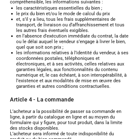
compréhensible, les informations suivantes :
les caractéristiques essentielles du bien ;
le prix du bien et/ou le mode de calcul du prix
et, s’il y a lieu, tous les frais supplémentaires de
transport, de livraison ou d’affranchissement et tous
les autres frais éventuels exigibles.
en l’absence d’exécution immédiate du contrat, la date
ou le délai auquel le vendeur s’engage à livrer le bien,
quel que soit son prix ;
les informations relatives à l’identité du vendeur, à ses
coordonnées postales, téléphoniques et
électroniques, et à ses activités, celles relatives aux
garanties légales, aux fonctionnalités du contenu
numérique et, le cas échéant, à son interopérabilité, à
l’existence et aux modalités de mise en œuvre des
garanties et autres conditions contractuelles.
Article 4 - La commande
L’acheteur a la possibilité de passer sa commande en
ligne, à partir du catalogue en ligne et au moyen du
formulaire qui y figure, pour tout produit, dans la limite
des stocks disponibles.
L’acheteur sera informé de toute indisponibilité du