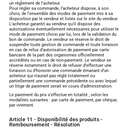
un règlement de l’acheteur.
Pour régler sa commande, l’acheteur dispose, à son
choix, de l’ensemble des modes de paiement mis à sa
disposition par le vendeur et listés sur le site du vendeur.
L’acheteur garantit au vendeur qu’il dispose des
autorisations éventuellement nécessaires pour utiliser le
mode de paiement choisi par lui, lors de la validation du
bon de commande. Le vendeur se réserve le droit de
suspendre toute gestion de commande et toute livraison
en cas de refus d’autorisation de paiement par carte
bancaire de la part des organismes officiellement
accrédités ou en cas de non-paiement. Le vendeur se
réserve notamment le droit de refuser d’effectuer une
livraison ou d’honorer une commande émanant d’un
acheteur qui n’aurait pas réglé totalement ou
partiellement une commande précédente ou avec lequel
un litige de paiement serait en cours d’administration.
Le paiement du prix s’effectue en totalité , selon les
modalités suivantes : par carte de paiement, par chèque,
par virement.
Article 11 - Disponibilité des produits -
Remboursement - Résolution