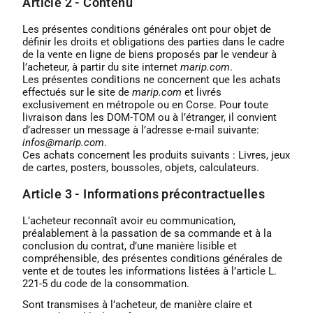
Article 2 - Contenu
Les présentes conditions générales ont pour objet de
définir les droits et obligations des parties dans le cadre
de la vente en ligne de biens proposés par le vendeur à
l’acheteur, à partir du site internet
marip.com
.
Les présentes conditions ne concernent que les achats
effectués sur le site de
marip.com
et livrés
exclusivement en métropole ou en Corse. Pour toute
livraison dans les DOM-TOM ou à l’étranger, il convient
d’adresser un message à l’adresse e-mail suivante:
infos@marip.com
.
Ces achats concernent les produits suivants : Livres, jeux
de cartes, posters, boussoles, objets, calculateurs.
Article 3 - Informations précontractuelles
L’acheteur reconnaît avoir eu communication,
préalablement à la passation de sa commande et à la
conclusion du contrat, d’une manière lisible et
compréhensible, des présentes conditions générales de
vente et de toutes les informations listées à l’article L.
221-5 du code de la consommation.
Sont transmises à l’acheteur, de manière claire et