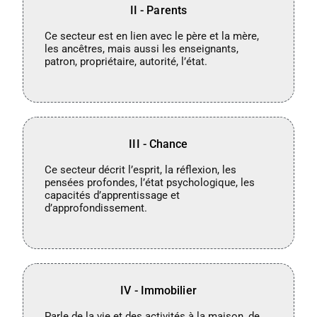
II - Parents
Ce secteur est en lien avec le père et la mère,
les ancêtres, mais aussi les enseignants,
patron, propriétaire, autorité, l’état.
III - Chance
Ce secteur décrit l’esprit, la réflexion, les
pensées profondes, l’état psychologique, les
capacités d’apprentissage et
d’approfondissement.
IV - Immobilier
Parle de la vie et des activités à la maison, de