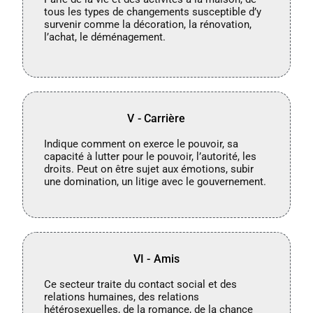
tous les types de changements susceptible d’y
survenir comme la décoration, la rénovation,
l’achat, le déménagement.
V - Carrière
Indique comment on exerce le pouvoir, sa
capacité à lutter pour le pouvoir, l’autorité, les
droits. Peut on être sujet aux émotions, subir
une domination, un litige avec le gouvernement.
VI - Amis
Ce secteur traite du contact social et des
relations humaines, des relations
hétérosexuelles, de la romance, de la chance