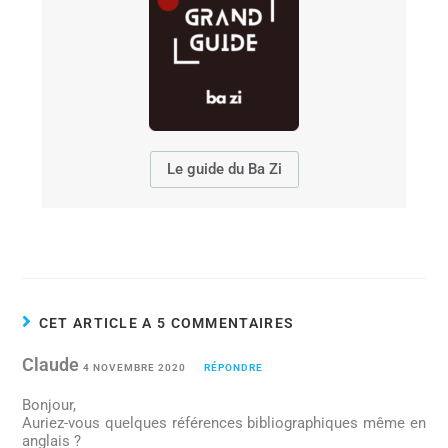
Le guide du Ba Zi
CET ARTICLE A 5 COMMENTAIRES
Claude
4 NOVEMBRE 2020
RÉPONDRE
Bonjour,
Auriez-vous quelques références bibliographiques même en
anglais ?