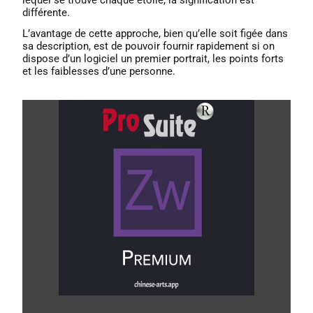
différente.
L’avantage de cette approche, bien qu’elle soit figée dans
sa description, est de pouvoir fournir rapidement si on
dispose d’un logiciel un premier portrait, les points forts
et les faiblesses d’une personne.