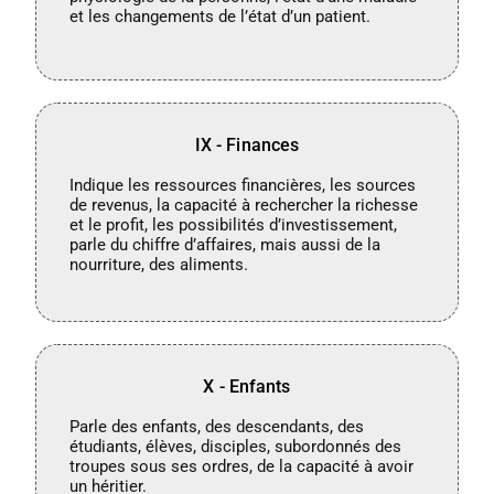
et les changements de l’état d’un patient.
IX - Finances
Indique les ressources financières, les sources
de revenus, la capacité à rechercher la richesse
et le profit, les possibilités d’investissement,
parle du chiffre d’affaires, mais aussi de la
nourriture, des aliments.
X - Enfants
Parle des enfants, des descendants, des
étudiants, élèves, disciples, subordonnés des
troupes sous ses ordres, de la capacité à avoir
un héritier.