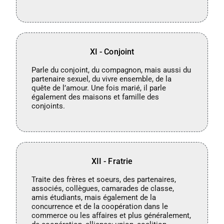
XI - Conjoint
Parle du conjoint, du compagnon, mais aussi du
partenaire sexuel, du vivre ensemble, de la
quête de l’amour. Une fois marié, il parle
également des maisons et famille des
conjoints.
XII - Fratrie
Traite des frères et soeurs, des partenaires,
associés, collègues, camarades de classe,
amis étudiants, mais également de la
concurrence et de la coopération dans le
commerce ou les affaires et plus généralement,