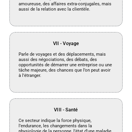
amoureuse, des affaires extra-conjugales, mais
aussi de la relation avec la clientèle.
VII - Voyage
Parle de voyages et des déplacements, mais
aussi des négociations, des débats, des
opportunités de démarrer une entreprise ou une
tâche majeure, des chances que l’on peut avoir
à l’étranger.
VIII - Santé
Ce secteur indique la force physique,
l’endurance, les changements dans la
physiologie de la personne, l’état d’une maladie