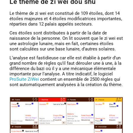
Le thème de zi wei dou shu
Le thème de zi wei est constitué de 109 étoiles, dont 14
étoiles majeures et 4 étoiles modificatrices importantes,
réparties dans 12 palais appelés secteurs.
Ces étoiles sont distribuées à partir de la date de
naissance de la personne. On lit souvent que le zi wei est
une astrologie lunaire, mais en fait, certaines étoiles
sont calculées sur une base lunaire, d’autres solaires.
L’analyse est fastidieuse car elle est établie à partir d’un
grand nombre de règles qu’il faut dérouler une à une, à la
différence du bazi où il y a une mécanique élémentale
importante pour l’analyse. A titre indicatif, le logiciel
ProSuite ZiWei
contient un ensemble de 2500 règles qui
sont automatiquement analysées à la création du thème.