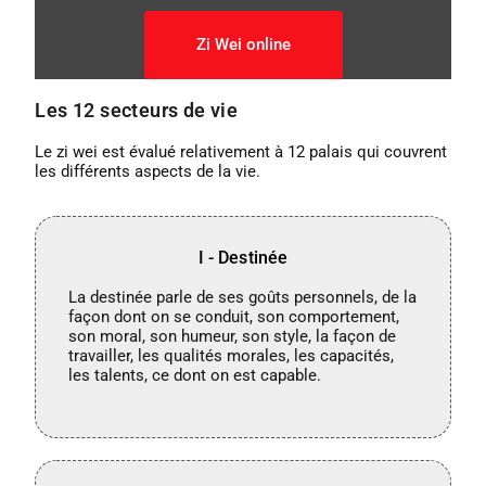
Zi Wei online
Les 12 secteurs de vie
Le zi wei est évalué relativement à 12 palais qui couvrent
les différents aspects de la vie.
I - Destinée
La destinée parle de ses goûts personnels, de la
façon dont on se conduit, son comportement,
son moral, son humeur, son style, la façon de
travailler, les qualités morales, les capacités,
les talents, ce dont on est capable.