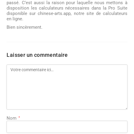
passé. C’est aussi la raison pour laquelle nous mettons à
disposition les calculateurs nécessaires dans la Pro Suite
disponible sur chinese-arts.app, notre site de calculateurs
en ligne.
Bien sincèrement.
Laisser un commentaire
Nom
*