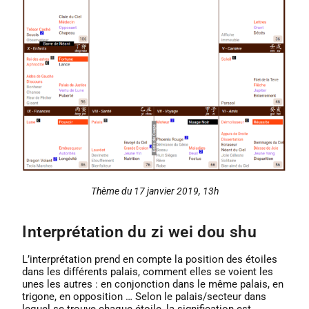
Thème du 17 janvier 2019, 13h
Interprétation du zi wei dou shu
L’interprétation prend en compte la position des étoiles
dans les différents palais, comment elles se voient les
unes les autres : en conjonction dans le même palais, en
trigone, en opposition … Selon le palais/secteur dans
lequel se trouve chaque étoile, la signification est