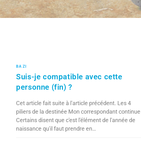
BA ZI
Suis-je compatible avec cette
personne (fin) ?
Cet article fait suite à l'article précédent. Les 4
piliers de la destinée Mon correspondant continue 
Certains disent que c'est l'élément de l'année de
naissance qu'il faut prendre en…