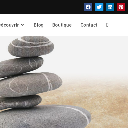
Découvrir
Blog
Boutique
Contact