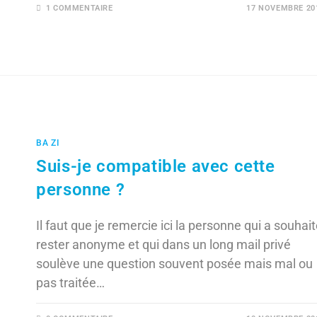
1 COMMENTAIRE
17 NOVEMBRE 20
BA ZI
Suis-je compatible avec cette
personne ?
Il faut que je remercie ici la personne qui a souhai
rester anonyme et qui dans un long mail privé
soulève une question souvent posée mais mal ou
pas traitée…