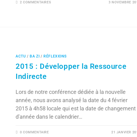
2 COMMENTAIRES
3 NOVEMBRE 20
ACTU
/
BA ZI
/
RÉFLEXIONS
2015 : Développer la Ressource
Indirecte
Lors de notre conférence dédiée à la nouvelle
année, nous avons analysé la date du 4 février
2015 à 4h58 locale qui est la date de changement
d'année dans le calendrier…
0 COMMENTAIRE
21 JANVIER 20