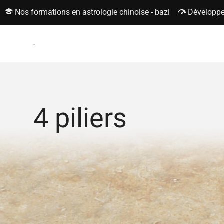
Nos formations en astrologie chinoise - bazi
Développe
4 piliers