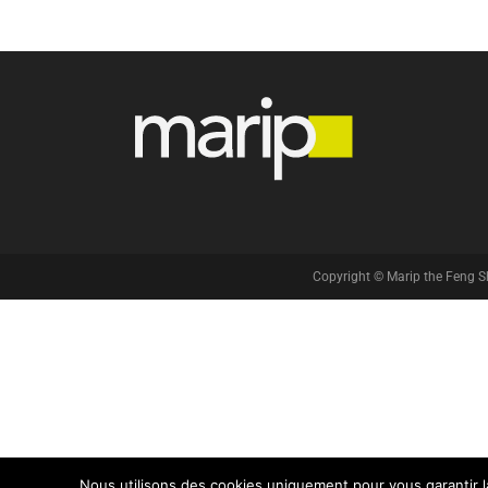
Copyright © Marip the Feng S
Nous utilisons des cookies uniquement pour vous garantir la 