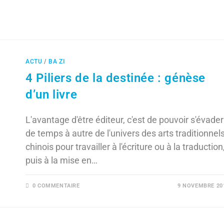
ACTU
/
BA ZI
4 Piliers de la destinée : génèse
d’un livre
L'avantage d'être éditeur, c'est de pouvoir s'évader
de temps à autre de l'univers des arts traditionnel
chinois pour travailler à l'écriture ou à la traduction
puis à la mise en…
0 COMMENTAIRE
9 NOVEMBRE 20