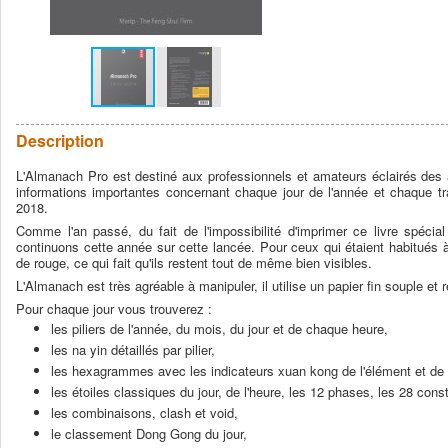
Description
L'Almanach Pro est destiné aux professionnels et amateurs éclairés des ar
informations importantes concernant chaque jour de l'année et chaque 
2018.
Comme l'an passé, du fait de l'impossibilité d'imprimer ce livre spécial
continuons cette année sur cette lancée. Pour ceux qui étaient habitués à
de rouge, ce qui fait qu'ils restent tout de même bien visibles.
L'Almanach est très agréable à manipuler, il utilise un papier fin souple et r
Pour chaque jour vous trouverez :
les piliers de l'année, du mois, du jour et de chaque heure,
les na yin détaillés par pilier,
les hexagrammes avec les indicateurs xuan kong de l'élément et de la 
les étoiles classiques du jour, de l'heure, les 12 phases, les 28 conste
les combinaisons, clash et void,
le classement Dong Gong du jour,