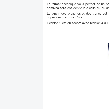
Le format spécifique vous permet de ne pa
combinaisons est identique à celle du jeu de
Le pinyin des branches et des troncs est 
apprendre ces caractères.
L'édition 2 est en accord avec l'édition 4 du 