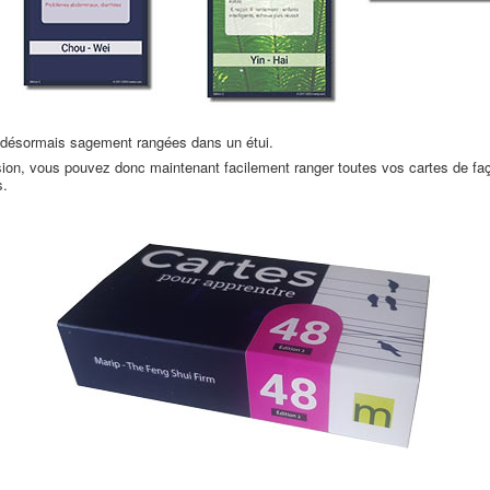
nt désormais sagement rangées dans un étui.
ion, vous pouvez donc maintenant facilement ranger toutes vos cartes de faç
s.