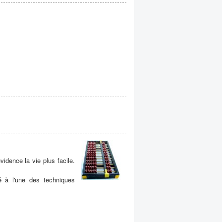
vidence la vie plus facile.
 à l'une des techniques