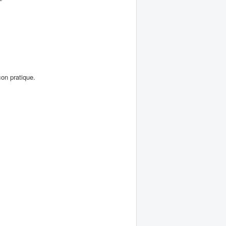
on pratique.