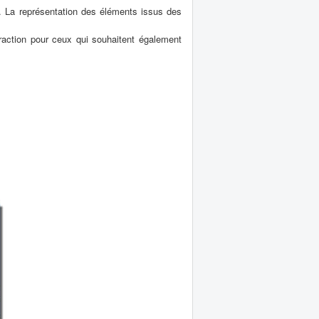
. La représentation des éléments issus des
raction pour ceux qui souhaitent également