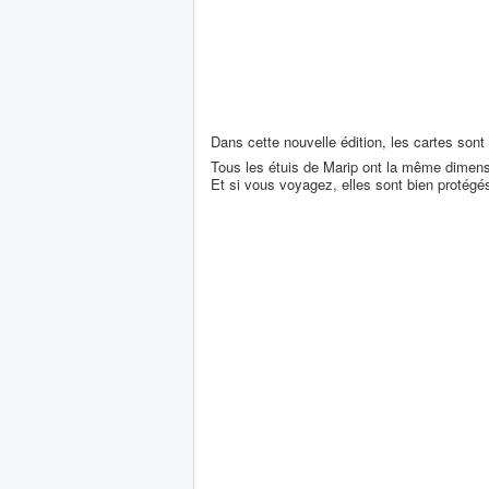
Dans cette nouvelle édition, les cartes so
Tous les étuis de Marip ont la même dimens
Et si vous voyagez, elles sont bien protégé