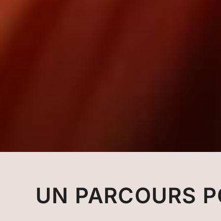
UN PARCOURS P