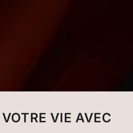
VOTRE VIE AVEC