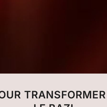
OUR TRANSFORMER 